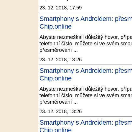
23. 12. 2018, 17:59
Smartphony s Androidem: přesměr
Chip.online
Abyste nezmeškali důležitý hovor, přípa
telefonní číslo, můžete si ve svém sma
přesměrování ...
23. 12. 2018, 13:26
Smartphony s Androidem: přesměr
Chip.online
Abyste nezmeškali důležitý hovor, přípa
telefonní číslo, můžete si ve svém sma
přesměrování ...
23. 12. 2018, 13:26
Smartphony s Androidem: přesměr
Chip.online