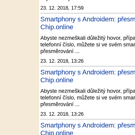
23. 12. 2018, 17:59
Smartphony s Androidem: přesměr
Chip.online
Abyste nezmeškali důležitý hovor, přípa
telefonní číslo, můžete si ve svém sma
přesměrování ...
23. 12. 2018, 13:26
Smartphony s Androidem: přesměr
Chip.online
Abyste nezmeškali důležitý hovor, přípa
telefonní číslo, můžete si ve svém sma
přesměrování ...
23. 12. 2018, 13:26
Smartphony s Androidem: přesměr
Chip.online