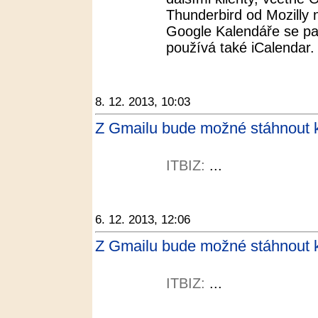
Thunderbird od Mozilly 
Google Kalendáře se pa
používá také iCalendar.
8. 12. 2013, 10:03
Z Gmailu bude možné stáhnout ko
ITBIZ:
...
6. 12. 2013, 12:06
Z Gmailu bude možné stáhnout ko
ITBIZ:
...