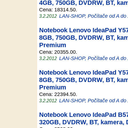
4GB, 750GB, DVDRW, BT, ka
Cena: 18314.50.
LAN-SHOP, Počítače od A do
3.2.2012
Notebook Lenovo IdeaPad Y57
8GB, 750GB, DVDRW, BT, ka
Premium
Cena: 20355.00.
LAN-SHOP, Počítače od A do
3.2.2012
Notebook Lenovo IdeaPad Y57
8GB, 750GB, DVDRW, BT, ka
Premium
Cena: 22394.50.
LAN-SHOP, Počítače od A do
3.2.2012
Notebook Lenovo IdeaPad B57
320GB, DVDRW, BT, kamera,