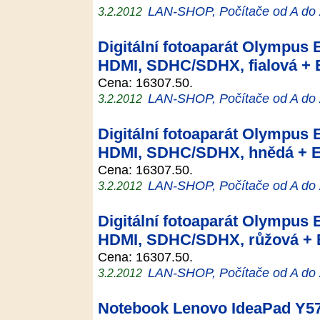
LAN-SHOP, Počítače od A do
3.2.2012
Digitální fotoaparát Olympus 
HDMI, SDHC/SDHX, fialová + 
Cena: 16307.50.
LAN-SHOP, Počítače od A do
3.2.2012
Digitální fotoaparát Olympus 
HDMI, SDHC/SDHX, hnědá + E
Cena: 16307.50.
LAN-SHOP, Počítače od A do
3.2.2012
Digitální fotoaparát Olympus 
HDMI, SDHC/SDHX, růžová + E
Cena: 16307.50.
LAN-SHOP, Počítače od A do
3.2.2012
Notebook Lenovo IdeaPad Y57