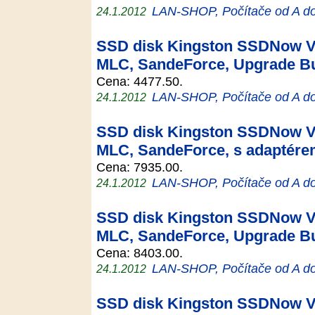
LAN-SHOP, Počítače od A d
24.1.2012
SSD disk Kingston SSDNow V+
MLC, SandeForce, Upgrade Bu
Cena: 4477.50.
LAN-SHOP, Počítače od A d
24.1.2012
SSD disk Kingston SSDNow V+
MLC, SandeForce, s adaptér
Cena: 7935.00.
LAN-SHOP, Počítače od A d
24.1.2012
SSD disk Kingston SSDNow V+
MLC, SandeForce, Upgrade Bu
Cena: 8403.00.
LAN-SHOP, Počítače od A d
24.1.2012
SSD disk Kingston SSDNow V+