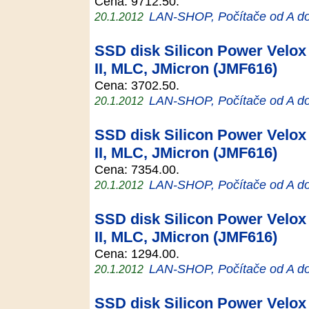
Cena: 9712.50.
LAN-SHOP, Počítače od A d
20.1.2012
SSD disk Silicon Power Velox 
II, MLC, JMicron (JMF616)
Cena: 3702.50.
LAN-SHOP, Počítače od A d
20.1.2012
SSD disk Silicon Power Velox 
II, MLC, JMicron (JMF616)
Cena: 7354.00.
LAN-SHOP, Počítače od A d
20.1.2012
SSD disk Silicon Power Velox 
II, MLC, JMicron (JMF616)
Cena: 1294.00.
LAN-SHOP, Počítače od A d
20.1.2012
SSD disk Silicon Power Velox 