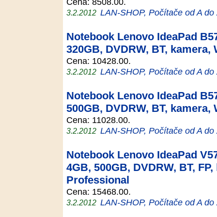
Cena: 8508.00.
LAN-SHOP, Počítače od A do
3.2.2012
Notebook Lenovo IdeaPad B57
320GB, DVDRW, BT, kamera,
Cena: 10428.00.
LAN-SHOP, Počítače od A do
3.2.2012
Notebook Lenovo IdeaPad B57
500GB, DVDRW, BT, kamera,
Cena: 11028.00.
LAN-SHOP, Počítače od A do
3.2.2012
Notebook Lenovo IdeaPad V57
4GB, 500GB, DVDRW, BT, FP,
Professional
Cena: 15468.00.
LAN-SHOP, Počítače od A do
3.2.2012