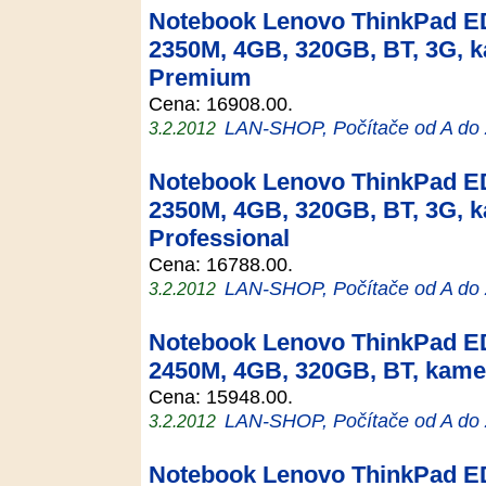
Notebook Lenovo ThinkPad ED
2350M, 4GB, 320GB, BT, 3G,
Premium
Cena: 16908.00.
LAN-SHOP, Počítače od A do
3.2.2012
Notebook Lenovo ThinkPad ED
2350M, 4GB, 320GB, BT, 3G, 
Professional
Cena: 16788.00.
LAN-SHOP, Počítače od A do
3.2.2012
Notebook Lenovo ThinkPad ED
2450M, 4GB, 320GB, BT, kame
Cena: 15948.00.
LAN-SHOP, Počítače od A do
3.2.2012
Notebook Lenovo ThinkPad ED