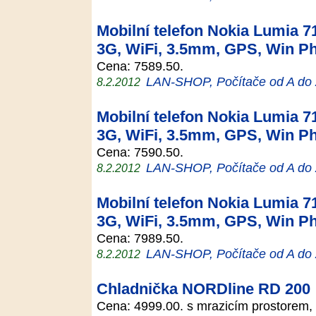
Mobilní telefon Nokia Lumia 71
3G, WiFi, 3.5mm, GPS, Win Ph
Cena: 7589.50.
LAN-SHOP, Počítače od A do
8.2.2012
Mobilní telefon Nokia Lumia 71
3G, WiFi, 3.5mm, GPS, Win Ph
Cena: 7590.50.
LAN-SHOP, Počítače od A do
8.2.2012
Mobilní telefon Nokia Lumia 71
3G, WiFi, 3.5mm, GPS, Win Ph
Cena: 7989.50.
LAN-SHOP, Počítače od A do
8.2.2012
Chladnička NORDline RD 200
Cena: 4999.00. s mrazicím prostorem, 