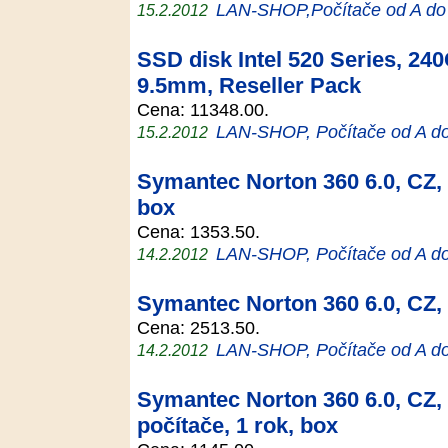
LAN-SHOP,Počítače od A do
15.2.2012
SSD disk Intel 520 Series, 24
9.5mm, Reseller Pack
Cena: 11348.00.
LAN-SHOP, Počítače od A d
15.2.2012
Symantec Norton 360 6.0, CZ, 1
box
Cena: 1353.50.
LAN-SHOP, Počítače od A d
14.2.2012
Symantec Norton 360 6.0, CZ, 5
Cena: 2513.50.
LAN-SHOP, Počítače od A d
14.2.2012
Symantec Norton 360 6.0, CZ, 
počítače, 1 rok, box