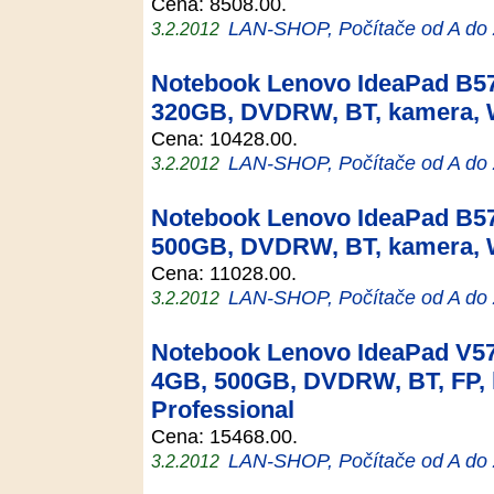
Cena: 8508.00.
LAN-SHOP, Počítače od A do
3.2.2012
Notebook Lenovo IdeaPad B57
320GB, DVDRW, BT, kamera,
Cena: 10428.00.
LAN-SHOP, Počítače od A do
3.2.2012
Notebook Lenovo IdeaPad B57
500GB, DVDRW, BT, kamera,
Cena: 11028.00.
LAN-SHOP, Počítače od A do
3.2.2012
Notebook Lenovo IdeaPad V57
4GB, 500GB, DVDRW, BT, FP,
Professional
Cena: 15468.00.
LAN-SHOP, Počítače od A do
3.2.2012