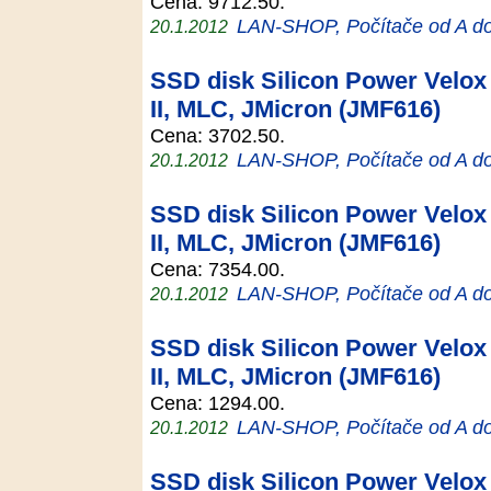
Cena: 9712.50.
LAN-SHOP, Počítače od A d
20.1.2012
SSD disk Silicon Power Velox 
II, MLC, JMicron (JMF616)
Cena: 3702.50.
LAN-SHOP, Počítače od A d
20.1.2012
SSD disk Silicon Power Velox 
II, MLC, JMicron (JMF616)
Cena: 7354.00.
LAN-SHOP, Počítače od A d
20.1.2012
SSD disk Silicon Power Velox 
II, MLC, JMicron (JMF616)
Cena: 1294.00.
LAN-SHOP, Počítače od A d
20.1.2012
SSD disk Silicon Power Velox 