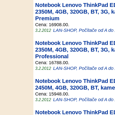
Notebook Lenovo ThinkPad ED
2350M, 4GB, 320GB, BT, 3G,
Premium
Cena: 16908.00.
LAN-SHOP, Počítače od A do
3.2.2012
Notebook Lenovo ThinkPad ED
2350M, 4GB, 320GB, BT, 3G, 
Professional
Cena: 16788.00.
LAN-SHOP, Počítače od A do
3.2.2012
Notebook Lenovo ThinkPad ED
2450M, 4GB, 320GB, BT, kame
Cena: 15948.00.
LAN-SHOP, Počítače od A do
3.2.2012
Notebook Lenovo ThinkPad ED