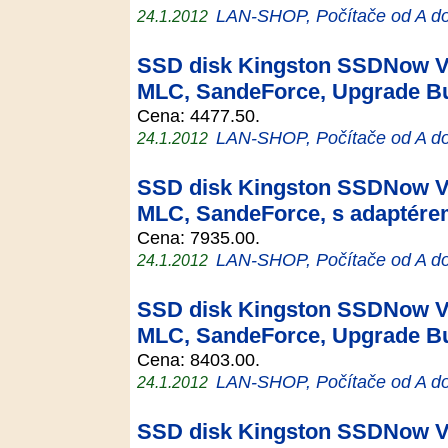
LAN-SHOP, Počítače od A d
24.1.2012
SSD disk Kingston SSDNow V+
MLC, SandeForce, Upgrade Bu
Cena: 4477.50.
LAN-SHOP, Počítače od A d
24.1.2012
SSD disk Kingston SSDNow V+
MLC, SandeForce, s adaptér
Cena: 7935.00.
LAN-SHOP, Počítače od A d
24.1.2012
SSD disk Kingston SSDNow V+
MLC, SandeForce, Upgrade Bu
Cena: 8403.00.
LAN-SHOP, Počítače od A d
24.1.2012
SSD disk Kingston SSDNow V+