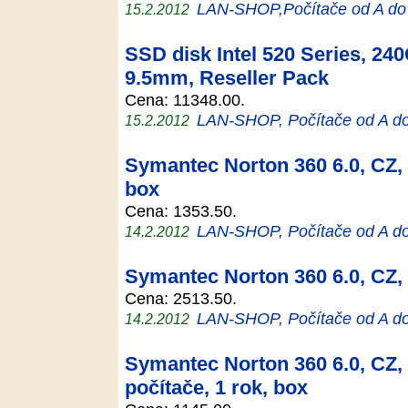
LAN-SHOP,Počítače od A do
15.2.2012
SSD disk Intel 520 Series, 24
9.5mm, Reseller Pack
Cena: 11348.00.
LAN-SHOP, Počítače od A d
15.2.2012
Symantec Norton 360 6.0, CZ, 1
box
Cena: 1353.50.
LAN-SHOP, Počítače od A d
14.2.2012
Symantec Norton 360 6.0, CZ, 5
Cena: 2513.50.
LAN-SHOP, Počítače od A d
14.2.2012
Symantec Norton 360 6.0, CZ, 
počítače, 1 rok, box