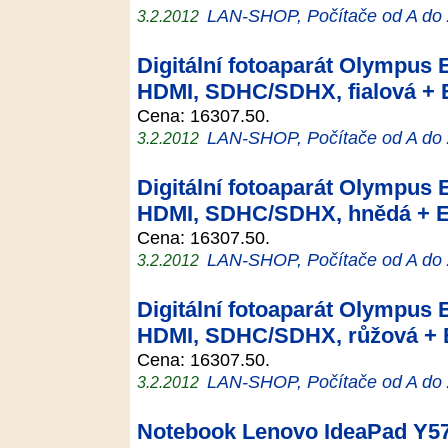
LAN-SHOP, Počítače od A do
3.2.2012
Digitální fotoaparát Olympus 
HDMI, SDHC/SDHX, fialová + 
Cena: 16307.50.
LAN-SHOP, Počítače od A do
3.2.2012
Digitální fotoaparát Olympus 
HDMI, SDHC/SDHX, hnědá + E
Cena: 16307.50.
LAN-SHOP, Počítače od A do
3.2.2012
Digitální fotoaparát Olympus 
HDMI, SDHC/SDHX, růžová + E
Cena: 16307.50.
LAN-SHOP, Počítače od A do
3.2.2012
Notebook Lenovo IdeaPad Y57