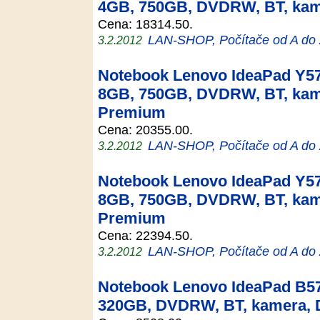
4GB, 750GB, DVDRW, BT, ka
Cena: 18314.50.
LAN-SHOP, Počítače od A do
3.2.2012
Notebook Lenovo IdeaPad Y57
8GB, 750GB, DVDRW, BT, ka
Premium
Cena: 20355.00.
LAN-SHOP, Počítače od A do
3.2.2012
Notebook Lenovo IdeaPad Y57
8GB, 750GB, DVDRW, BT, ka
Premium
Cena: 22394.50.
LAN-SHOP, Počítače od A do
3.2.2012
Notebook Lenovo IdeaPad B57
320GB, DVDRW, BT, kamera,