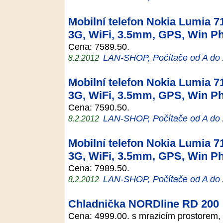
Mobilní telefon Nokia Lumia 71
3G, WiFi, 3.5mm, GPS, Win Ph
Cena: 7589.50.
LAN-SHOP, Počítače od A do
8.2.2012
Mobilní telefon Nokia Lumia 71
3G, WiFi, 3.5mm, GPS, Win Ph
Cena: 7590.50.
LAN-SHOP, Počítače od A do
8.2.2012
Mobilní telefon Nokia Lumia 71
3G, WiFi, 3.5mm, GPS, Win Ph
Cena: 7989.50.
LAN-SHOP, Počítače od A do
8.2.2012
Chladnička NORDline RD 200
Cena: 4999.00. s mrazicím prostorem, 