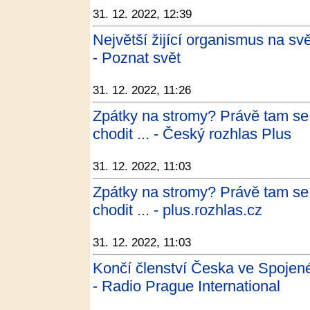
31. 12. 2022, 12:39
Největší žijící organismus na svě
- Poznat svět
31. 12. 2022, 11:26
Zpátky na stromy? Právě tam se 
chodit ... - Český rozhlas Plus
31. 12. 2022, 11:03
Zpátky na stromy? Právě tam se 
chodit ... - plus.rozhlas.cz
31. 12. 2022, 11:03
Končí členství Česka ve Spojen
- Radio Prague International