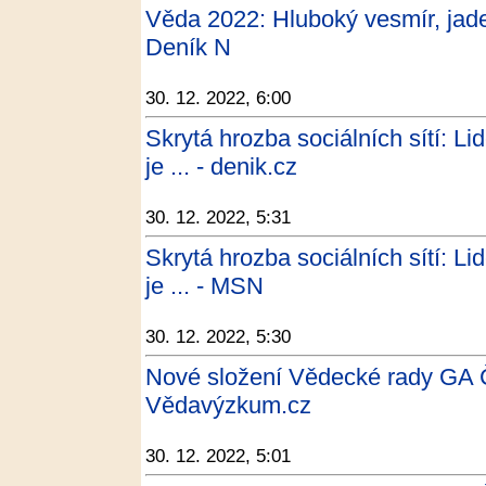
Věda 2022: Hluboký vesmír, jade
Deník N
30. 12. 2022, 6:00
Skrytá hrozba sociálních sítí: Li
je ... - denik.cz
30. 12. 2022, 5:31
Skrytá hrozba sociálních sítí: Li
je ... - MSN
30. 12. 2022, 5:30
Nové složení Vědecké rady GA 
Vědavýzkum.cz
30. 12. 2022, 5:01