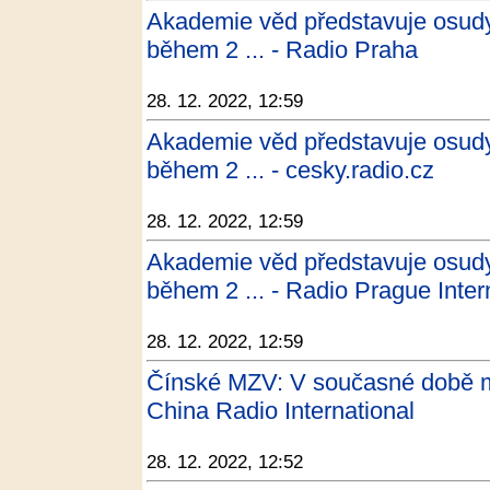
Akademie věd představuje osud
během 2 ... - Radio Praha
28. 12. 2022, 12:59
Akademie věd představuje osud
během 2 ... - cesky.radio.cz
28. 12. 2022, 12:59
Akademie věd představuje osud
během 2 ... - Radio Prague Inter
28. 12. 2022, 12:59
Čínské MZV: V současné době mu
China Radio International
28. 12. 2022, 12:52