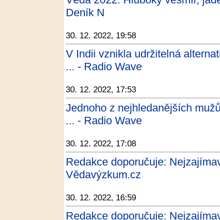
Deník N
30. 12. 2022, 19:58
V Indii vznikla udržitelná alterna
... - Radio Wave
30. 12. 2022, 17:53
Jednoho z nejhledanějších mužů
... - Radio Wave
30. 12. 2022, 17:08
Redakce doporučuje: Nejzajímavěj
Vědavýzkum.cz
30. 12. 2022, 16:59
Redakce doporučuje: Nejzajímavě