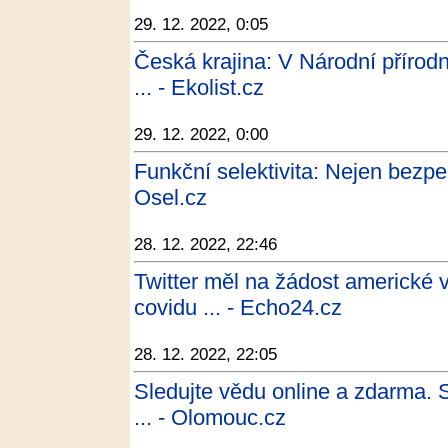
29. 12. 2022, 0:05
Česká krajina: V Národní přírod
... - Ekolist.cz
29. 12. 2022, 0:00
Funkční selektivita: Nejen bezpe
Osel.cz
28. 12. 2022, 22:46
Twitter měl na žádost americké 
covidu ... - Echo24.cz
28. 12. 2022, 22:05
Sledujte vědu online a zdarma. St
... - Olomouc.cz