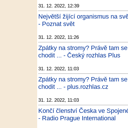
31. 12. 2022, 12:39
Největší žijící organismus na svě
- Poznat svět
31. 12. 2022, 11:26
Zpátky na stromy? Právě tam se 
chodit ... - Český rozhlas Plus
31. 12. 2022, 11:03
Zpátky na stromy? Právě tam se 
chodit ... - plus.rozhlas.cz
31. 12. 2022, 11:03
Končí členství Česka ve Spojen
- Radio Prague International