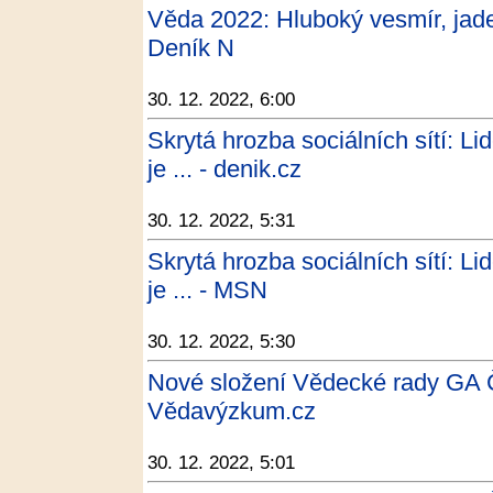
Věda 2022: Hluboký vesmír, jade
Deník N
30. 12. 2022, 6:00
Skrytá hrozba sociálních sítí: Li
je ... - denik.cz
30. 12. 2022, 5:31
Skrytá hrozba sociálních sítí: Li
je ... - MSN
30. 12. 2022, 5:30
Nové složení Vědecké rady GA 
Vědavýzkum.cz
30. 12. 2022, 5:01