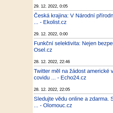
29. 12. 2022, 0:05
Česká krajina: V Národní přírod
... - Ekolist.cz
29. 12. 2022, 0:00
Funkční selektivita: Nejen bezpe
Osel.cz
28. 12. 2022, 22:46
Twitter měl na žádost americké 
covidu ... - Echo24.cz
28. 12. 2022, 22:05
Sledujte vědu online a zdarma. St
... - Olomouc.cz