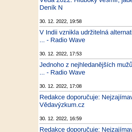
Deník N
30. 12. 2022, 19:58
V Indii vznikla udržitelná alterna
... - Radio Wave
30. 12. 2022, 17:53
Jednoho z nejhledanějších mužů
... - Radio Wave
30. 12. 2022, 17:08
Redakce doporučuje: Nejzajímavěj
Vědavýzkum.cz
30. 12. 2022, 16:59
Redakce doporučuje: Nejzajímavě