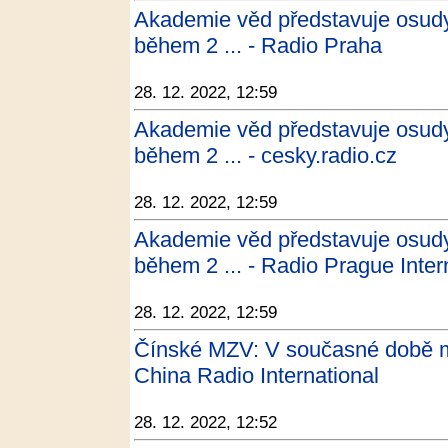
Akademie věd představuje osud
během 2 ... - Radio Praha
28. 12. 2022, 12:59
Akademie věd představuje osud
během 2 ... - cesky.radio.cz
28. 12. 2022, 12:59
Akademie věd představuje osud
během 2 ... - Radio Prague Inter
28. 12. 2022, 12:59
Čínské MZV: V současné době mu
China Radio International
28. 12. 2022, 12:52