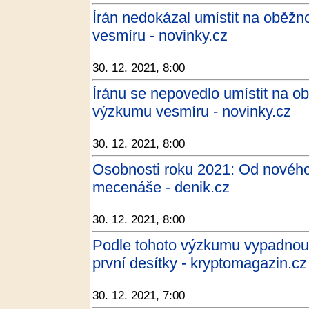
Írán nedokázal umístit na oběžn
vesmíru - novinky.cz
30. 12. 2021, 8:00
Íránu se nepovedlo umístit na ob
výzkumu vesmíru - novinky.cz
30. 12. 2021, 8:00
Osobnosti roku 2021: Od novéh
mecenáše - denik.cz
30. 12. 2021, 8:00
Podle tohoto výzkumu vypadnou
první desítky - kryptomagazin.cz
30. 12. 2021, 7:00