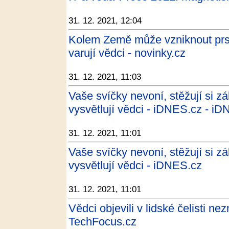
31. 12. 2021, 12:04
Kolem Země může vzniknout prs
varují vědci - novinky.cz
31. 12. 2021, 11:03
Vaše svíčky nevoní, stěžují si zá
vysvětlují vědci - iDNES.cz - i
31. 12. 2021, 11:01
Vaše svíčky nevoní, stěžují si zá
vysvětlují vědci - iDNES.cz
31. 12. 2021, 11:01
Vědci objevili v lidské čelisti n
TechFocus.cz