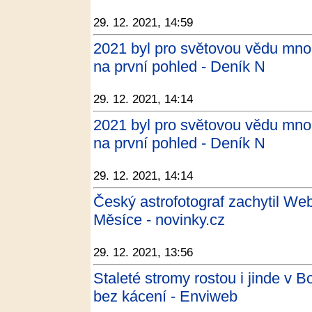
29. 12. 2021, 14:59
2021 byl pro světovou vědu mnoh
na první pohled - Deník N
29. 12. 2021, 14:14
2021 byl pro světovou vědu mnoh
na první pohled - Deník N
29. 12. 2021, 14:14
Český astrofotograf zachytil We
Měsíce - novinky.cz
29. 12. 2021, 13:56
Staleté stromy rostou i jinde v B
bez kácení - Enviweb