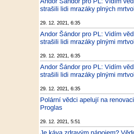
Andor Šándor pro PL: Vidím vědc
strašili lidi mrazáky plných mrtvo
29. 12. 2021, 6:35
Andor Šándor pro PL: Vidím vědc
strašili lidi mrazáky plnými mrtvo
29. 12. 2021, 6:35
Andor Šándor pro PL: Vidím vědc
strašili lidi mrazáky plnými mrtvo
29. 12. 2021, 6:35
Polární vědci apelují na renovac
Proglas
29. 12. 2021, 5:51
Je káva zdravým nápojem? Vědci 