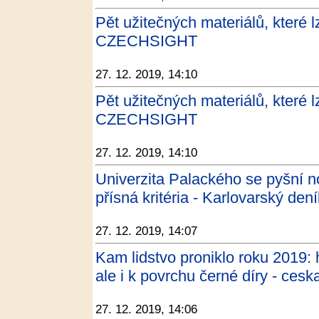
Pět užitečných materiálů, které l
CZECHSIGHT
27. 12. 2019, 14:10
Pět užitečných materiálů, které l
CZECHSIGHT
27. 12. 2019, 14:10
Univerzita Palackého se pyšní n
přísná kritéria - Karlovarský dení
27. 12. 2019, 14:07
Kam lidstvo proniklo roku 2019: 
ale i k povrchu černé díry - cesk
27. 12. 2019, 14:06