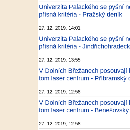
Univerzita Palackého se pyšní n
přísná kritéria - Pražský deník
27. 12. 2019, 14:01
Univerzita Palackého se pyšní n
přísná kritéria - Jindřichohradec
27. 12. 2019, 13:55
V Dolních Břežanech posouvají 
tom laser centrum - Příbramský 
27. 12. 2019, 12:58
V Dolních Břežanech posouvají 
tom laser centrum - Benešovský
27. 12. 2019, 12:58