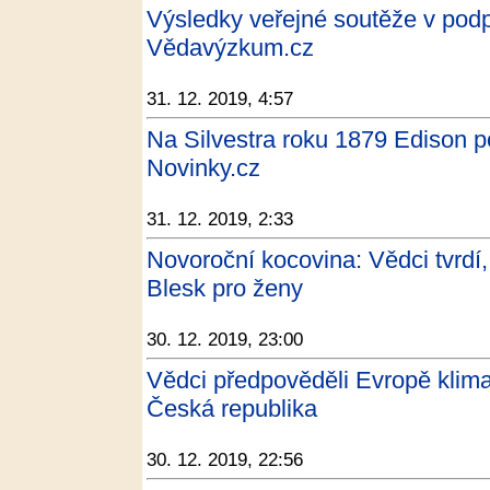
Výsledky veřejné soutěže v p
Vědavýzkum.cz
31. 12. 2019, 4:57
Na Silvestra roku 1879 Edison po
Novinky.cz
31. 12. 2019, 2:33
Novoroční kocovina: Vědci tvrdí, 
Blesk pro ženy
30. 12. 2019, 23:00
Vědci předpověděli Evropě klimat
Česká republika
30. 12. 2019, 22:56