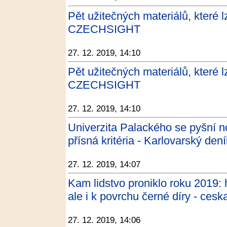
Pět užitečných materiálů, které l
CZECHSIGHT
27. 12. 2019, 14:10
Pět užitečných materiálů, které l
CZECHSIGHT
27. 12. 2019, 14:10
Univerzita Palackého se pyšní n
přísná kritéria - Karlovarský dení
27. 12. 2019, 14:07
Kam lidstvo proniklo roku 2019: 
ale i k povrchu černé díry - cesk
27. 12. 2019, 14:06