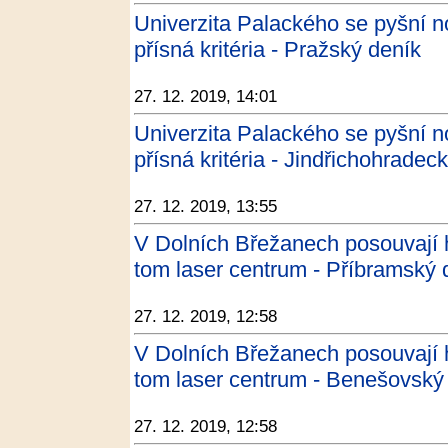
Univerzita Palackého se pyšní n
přísná kritéria - Pražský deník
27. 12. 2019, 14:01
Univerzita Palackého se pyšní n
přísná kritéria - Jindřichohradec
27. 12. 2019, 13:55
V Dolních Břežanech posouvají 
tom laser centrum - Příbramský 
27. 12. 2019, 12:58
V Dolních Břežanech posouvají 
tom laser centrum - Benešovský
27. 12. 2019, 12:58