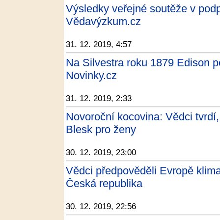
Výsledky veřejné soutěže v p
Vědavýzkum.cz
31. 12. 2019, 4:57
Na Silvestra roku 1879 Edison po
Novinky.cz
31. 12. 2019, 2:33
Novoroční kocovina: Vědci tvrdí, 
Blesk pro ženy
30. 12. 2019, 23:00
Vědci předpověděli Evropě klimat
Česká republika
30. 12. 2019, 22:56