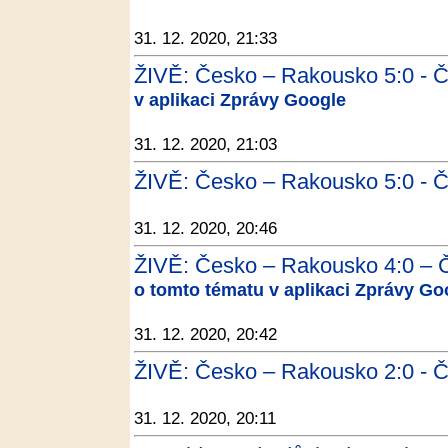
31. 12. 2020, 21:33
ŽIVĚ: Česko – Rakousko 5:0 - Č
v aplikaci Zprávy Google
31. 12. 2020, 21:03
ŽIVĚ: Česko – Rakousko 5:0 - Č
31. 12. 2020, 20:46
ŽIVĚ: Česko – Rakousko 4:0 – Č
o tomto tématu v aplikaci Zprávy Go
31. 12. 2020, 20:42
ŽIVĚ: Česko – Rakousko 2:0 - Č
31. 12. 2020, 20:11