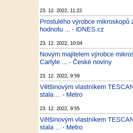
23. 12. 2022, 11:22
Proslulého výrobce mikroskopů z
hodnotu ... - iDNES.cz
23. 12. 2022, 10:04
Novým majitelem výrobce mikros
Carlyle ... - České noviny
23. 12. 2022, 9:59
Většinovým vlastníkem TESCA
stala ... - Metro
23. 12. 2022, 9:55
Většinovým vlastníkem TESCA
stala ... - Metro