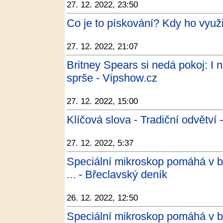
27. 12. 2022, 23:50
Co je to pískování? Kdy ho využ
27. 12. 2022, 21:07
Britney Spears si nedá pokoj: I
sprše - Vipshow.cz
27. 12. 2022, 15:00
Klíčová slova - Tradiční odvětví 
27. 12. 2022, 5:37
Speciální mikroskop pomáhá v boj
... - Břeclavský deník
26. 12. 2022, 12:50
Speciální mikroskop pomáhá v boj