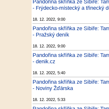
Pandořina skříňka ze Sibiře: Tam
- Frýdecko-místecký a třinecký d
18. 12. 2022, 9:00
Pandořina skříňka ze Sibiře: Tam
- Pražský deník
18. 12. 2022, 9:00
Pandořina skříňka ze Sibiře: Tam
- denik.cz
18. 12. 2022, 5:40
Pandořina skříňka ze Sibiře: Tam
- Noviny Žďárska
18. 12. 2022, 5:33
Pandořina skříňka ze Sibiře: Tam