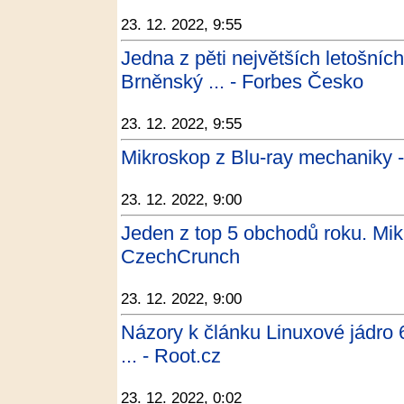
23. 12. 2022, 9:55
Jedna z pěti největších letošníc
Brněnský ... - Forbes Česko
23. 12. 2022, 9:55
Mikroskop z Blu-ray mechaniky -
23. 12. 2022, 9:00
Jeden z top 5 obchodů roku. Mik
CzechCrunch
23. 12. 2022, 9:00
Názory k článku Linuxové jádro 
... - Root.cz
23. 12. 2022, 0:02