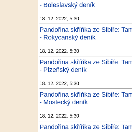
- Boleslavský deník
18. 12. 2022, 5:30
Pandořina skříňka ze Sibiře: Tam
- Rokycanský deník
18. 12. 2022, 5:30
Pandořina skříňka ze Sibiře: Tam
- Plzeňský deník
18. 12. 2022, 5:30
Pandořina skříňka ze Sibiře: Tam
- Mostecký deník
18. 12. 2022, 5:30
Pandořina skříňka ze Sibiře: Tam