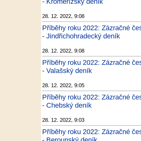
- Kroměřížský deník
28. 12. 2022, 9:08
Příběhy roku 2022: Zázračné čes
- Jindřichohradecký deník
28. 12. 2022, 9:08
Příběhy roku 2022: Zázračné čes
- Valašský deník
28. 12. 2022, 9:05
Příběhy roku 2022: Zázračné čes
- Chebský deník
28. 12. 2022, 9:03
Příběhy roku 2022: Zázračné čes
- Berounský deník