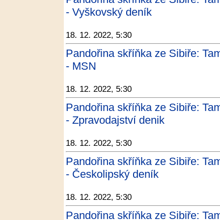
- Vyškovský deník
18. 12. 2022, 5:30
Pandořina skříňka ze Sibiře: Tam
- MSN
18. 12. 2022, 5:30
Pandořina skříňka ze Sibiře: Tam
- Zpravodajství denik
18. 12. 2022, 5:30
Pandořina skříňka ze Sibiře: Tam
- Českolipský deník
18. 12. 2022, 5:30
Pandořina skříňka ze Sibiře: Tam