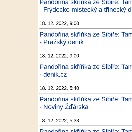
Pandořina skříňka ze Sibiře: Tam
- Frýdecko-místecký a třinecký d
18. 12. 2022, 9:00
Pandořina skříňka ze Sibiře: Tam
- Pražský deník
18. 12. 2022, 9:00
Pandořina skříňka ze Sibiře: Tam
- denik.cz
18. 12. 2022, 5:40
Pandořina skříňka ze Sibiře: Tam
- Noviny Žďárska
18. 12. 2022, 5:33
Pandořina skříňka ze Sibiře: Tam