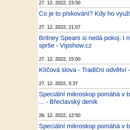
27. 12. 2022, 23:50
Co je to pískování? Kdy ho využ
27. 12. 2022, 21:07
Britney Spears si nedá pokoj: I
sprše - Vipshow.cz
27. 12. 2022, 15:00
Klíčová slova - Tradiční odvětví 
27. 12. 2022, 5:37
Speciální mikroskop pomáhá v boj
... - Břeclavský deník
26. 12. 2022, 12:50
Speciální mikroskop pomáhá v boj