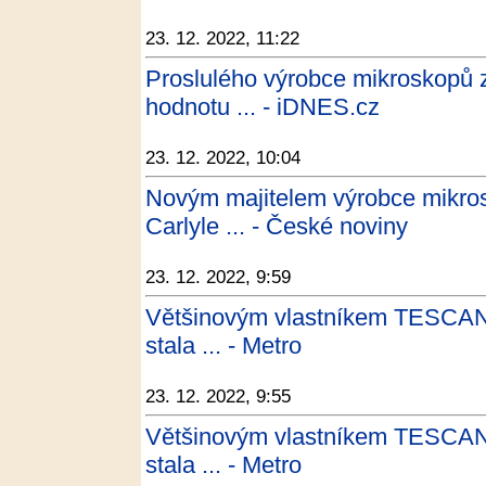
23. 12. 2022, 11:22
Proslulého výrobce mikroskopů z
hodnotu ... - iDNES.cz
23. 12. 2022, 10:04
Novým majitelem výrobce mikros
Carlyle ... - České noviny
23. 12. 2022, 9:59
Většinovým vlastníkem TESCA
stala ... - Metro
23. 12. 2022, 9:55
Většinovým vlastníkem TESCA
stala ... - Metro