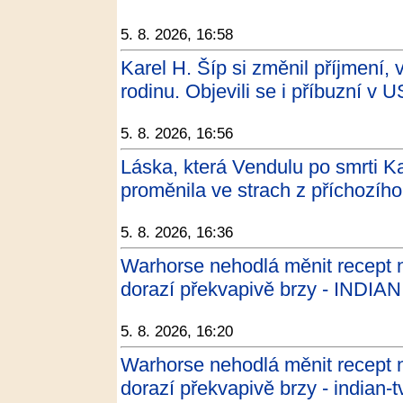
5. 8. 2026, 16:58
Karel H. Šíp si změnil příjmení, 
rodinu. Objevili se i příbuzní v
5. 8. 2026, 16:56
Láska, která Vendulu po smrti Ka
proměnila ve strach z příchozíh
5. 8. 2026, 16:36
Warhorse nehodlá měnit recept
dorazí překvapivě brzy - INDIAN
5. 8. 2026, 16:20
Warhorse nehodlá měnit recept
dorazí překvapivě brzy - indian-t