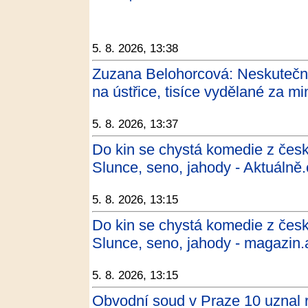
5. 8. 2026, 13:38
Zuzana Belohorcová: Neskutečn
na ústřice, tisíce vydělané za mi
5. 8. 2026, 13:37
Do kin se chystá komedie z česk
Slunce, seno, jahody - Aktuálně.
5. 8. 2026, 13:15
Do kin se chystá komedie z česk
Slunce, seno, jahody - magazin.
5. 8. 2026, 13:15
Obvodní soud v Praze 10 uznal r