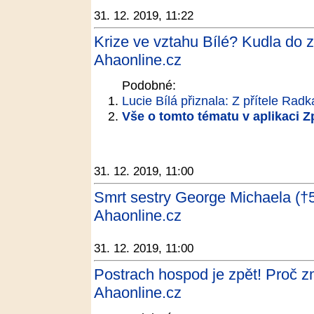
31. 12. 2019, 11:22
Krize ve vztahu Bílé? Kudla do 
Ahaonline.cz
Podobné:
Lucie Bílá přiznala: Z přítele Rad
Vše o tomto tématu v aplikaci 
31. 12. 2019, 11:00
Smrt sestry George Michaela (†53
Ahaonline.cz
31. 12. 2019, 11:00
Postrach hospod je zpět! Proč z
Ahaonline.cz