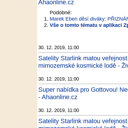
Ahaonline.cz
Podobné:
Marek Eben děsí diváky: PŘIZN
Vše o tomto tématu v aplikaci 
30. 12. 2019, 11:00
Satelity Starlink matou veřejnost.
mimozemské kosmické lodě - Ži
30. 12. 2019, 11:00
Super nabídka pro Gottovou! Ne
- Ahaonline.cz
30. 12. 2019, 11:00
Satelity Starlink matou veřejnost.