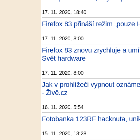
17. 11. 2020, 18:40
Firefox 83 přináší režim „pouze
17. 11. 2020, 8:00
Firefox 83 znovu zrychluje a u
Svět hardware
17. 11. 2020, 8:00
Jak v prohlížeči vypnout oznám
- Živě.cz
16. 11. 2020, 5:54
Fotobanka 123RF hacknuta, unikl
15. 11. 2020, 13:28