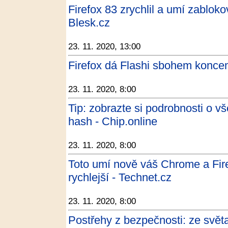
Firefox 83 zrychlil a umí zablo
Blesk.cz
23. 11. 2020, 13:00
Firefox dá Flashi sbohem konce
23. 11. 2020, 8:00
Tip: zobrazte si podrobnosti o v
hash - Chip.online
23. 11. 2020, 8:00
Toto umí nově váš Chrome a Fire
rychlejší - Technet.cz
23. 11. 2020, 8:00
Postřehy z bezpečnosti: ze světa