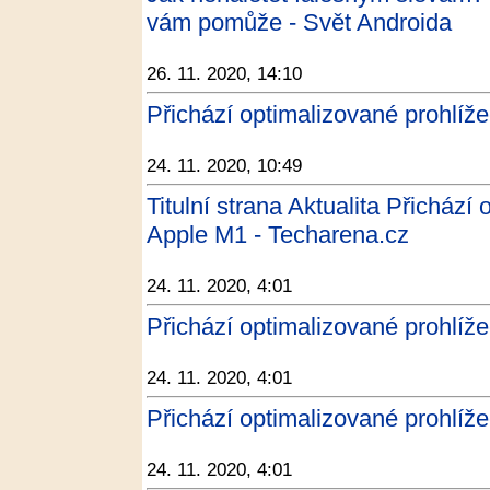
vám pomůže - Svět Androida
26. 11. 2020, 14:10
Přichází optimalizované prohlíž
24. 11. 2020, 10:49
Titulní strana Aktualita Přichází
Apple M1 - Techarena.cz
24. 11. 2020, 4:01
Přichází optimalizované prohlíž
24. 11. 2020, 4:01
Přichází optimalizované prohlíž
24. 11. 2020, 4:01