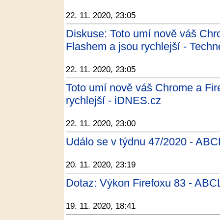
22. 11. 2020, 23:05
Diskuse: Toto umí nově váš Chro
Flashem a jsou rychlejší - Techn
22. 11. 2020, 23:05
Toto umí nově váš Chrome a Fire
rychlejší - iDNES.cz
22. 11. 2020, 23:00
Událo se v týdnu 47/2020 - ABC
20. 11. 2020, 23:19
Dotaz: Výkon Firefoxu 83 - ABC
19. 11. 2020, 18:41