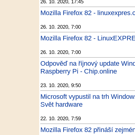
26. 10. 2020, 17:45
Mozilla Firefox 82 - linuxexpres.
26. 10. 2020, 7:00
Mozilla Firefox 82 - LinuxEXPR
26. 10. 2020, 7:00
Odpověď na říjnový update Wind
Raspberry Pi - Chip.online
23. 10. 2020, 9:50
Microsoft vypustil na trh Windo
Svět hardware
22. 10. 2020, 7:59
Mozilla Firefox 82 přináší zejmén