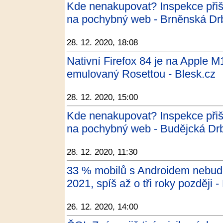
Kde nenakupovat? Inspekce přišl
na pochybný web - Brněnská Dr
28. 12. 2020, 18:08
Nativní Firefox 84 je na Apple M
emulovaný Rosettou - Blesk.cz
28. 12. 2020, 15:00
Kde nenakupovat? Inspekce přišl
na pochybný web - Budějcká Dr
28. 12. 2020, 11:30
33 % mobilů s Androidem nebude
2021, spíš až o tři roky později
26. 12. 2020, 14:00