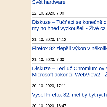
Svět hardware
22. 10. 2020, 7:00
Diskuze – Tučňáci se konečně do
my ho hned vyzkoušeli - Živě.cz
21. 10. 2020, 14:12
Firefox 82 zlepšil výkon v někol
21. 10. 2020, 7:00
Diskuze – Teď už Chromium ovl
Microsoft dokončil WebView2 - Ž
20. 10. 2020, 17:11
Vyšel Firefox 82, měl by být rych
20. 10. 2020, 16:47