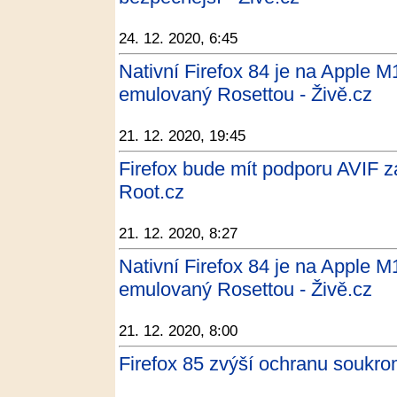
24. 12. 2020, 6:45
Nativní Firefox 84 je na Apple M
emulovaný Rosettou - Živě.cz
21. 12. 2020, 19:45
Firefox bude mít podporu AVIF z
Root.cz
21. 12. 2020, 8:27
Nativní Firefox 84 je na Apple M
emulovaný Rosettou - Živě.cz
21. 12. 2020, 8:00
Firefox 85 zvýší ochranu soukro