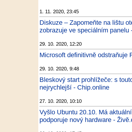
1. 11. 2020, 23:45
Diskuze – Zapomeňte na lištu ot
zobrazuje ve speciálním panelu -
29. 10. 2020, 12:20
Microsoft definitivně odstraňuje
29. 10. 2020, 9:48
Bleskový start prohlížeče: s tou
nejrychlejší - Chip.online
27. 10. 2020, 10:10
Vyšlo Ubuntu 20.10. Má aktuální
podporuje nový hardware - Živě.