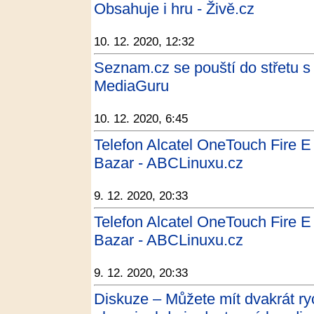
Obsahuje i hru - Živě.cz
10. 12. 2020, 12:32
Seznam.cz se pouští do střetu s
MediaGuru
10. 12. 2020, 6:45
Telefon Alcatel OneTouch Fire E
Bazar - ABCLinuxu.cz
9. 12. 2020, 20:33
Telefon Alcatel OneTouch Fire E
Bazar - ABCLinuxu.cz
9. 12. 2020, 20:33
Diskuze – Můžete mít dvakrát r