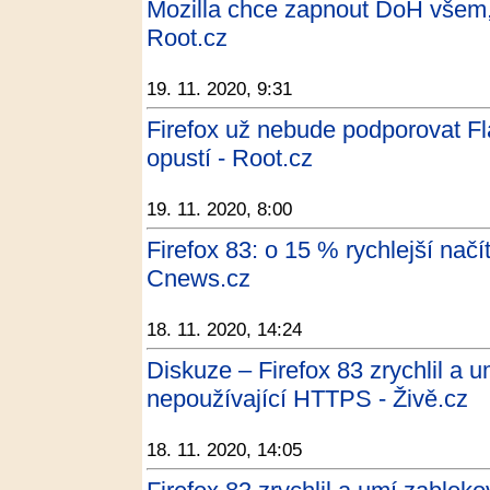
Mozilla chce zapnout DoH všem,
Root.cz
19. 11. 2020, 9:31
Firefox už nebude podporovat Fl
opustí - Root.cz
19. 11. 2020, 8:00
Firefox 83: o 15 % rychlejší nač
Cnews.cz
18. 11. 2020, 14:24
Diskuze – Firefox 83 zrychlil a 
nepoužívající HTTPS - Živě.cz
18. 11. 2020, 14:05