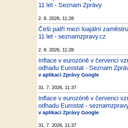
11 let - Seznam Zprávy
2. 8. 2026, 11:28
Češi patří mezi loajální zaměstn
11 let - seznamzpravy.cz
2. 8. 2026, 11:28
Inflace v eurozóně v červenci vzr
odhadu Eurostat - Seznam Zprá
v aplikaci Zprávy Google
31. 7. 2026, 11:37
Inflace v eurozóně v červenci vzr
odhadu Eurostat - seznamzpravy
v aplikaci Zprávy Google
31. 7. 2026, 11:37