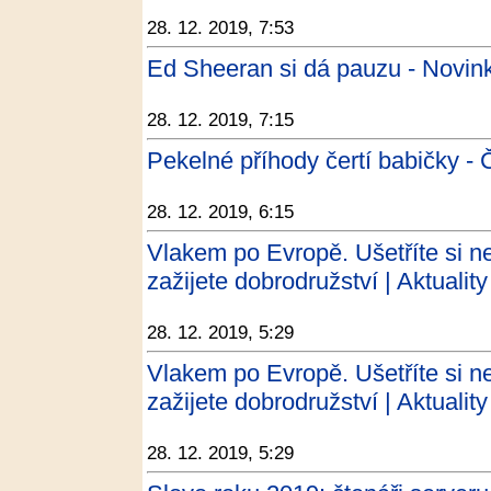
28. 12. 2019, 7:53
Ed Sheeran si dá pauzu - Novin
28. 12. 2019, 7:15
Pekelné příhody čertí babičky - 
28. 12. 2019, 6:15
Vlakem po Evropě. Ušetříte si ne
zažijete dobrodružství | Aktualit
28. 12. 2019, 5:29
Vlakem po Evropě. Ušetříte si ne
zažijete dobrodružství | Aktuality
28. 12. 2019, 5:29