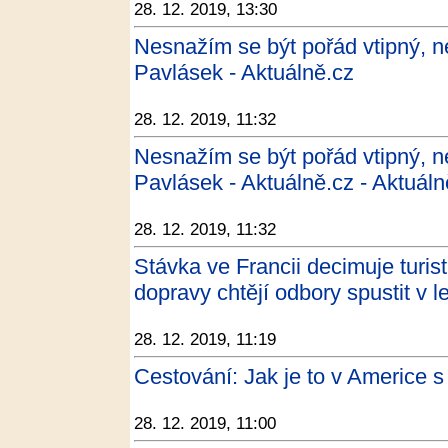
28. 12. 2019, 13:30
Nesnažím se být pořád vtipný, ne
Pavlásek - Aktuálně.cz
28. 12. 2019, 11:32
Nesnažím se být pořád vtipný, ne
Pavlásek - Aktuálně.cz - Aktuáln
28. 12. 2019, 11:32
Stávka ve Francii decimuje turis
dopravy chtějí odbory spustit v 
28. 12. 2019, 11:19
Cestování: Jak je to v Americe 
28. 12. 2019, 11:00