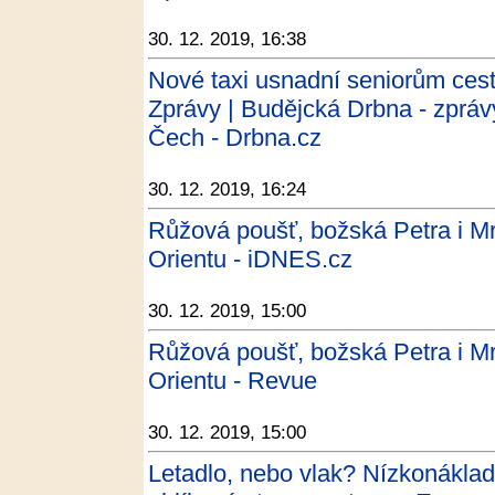
30. 12. 2019, 16:38
Nové taxi usnadní seniorům cest
Zprávy | Budějcká Drbna - zpráv
Čech - Drbna.cz
30. 12. 2019, 16:24
Růžová poušť, božská Petra i M
Orientu - iDNES.cz
30. 12. 2019, 15:00
Růžová poušť, božská Petra i M
Orientu - Revue
30. 12. 2019, 15:00
Letadlo, nebo vlak? Nízkonáklad