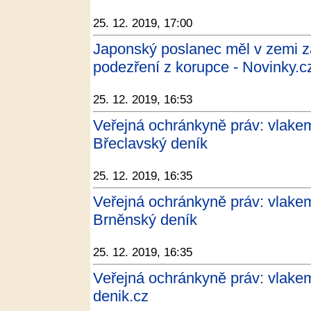
25. 12. 2019, 17:00
Japonský poslanec měl v zemi za
podezření z korupce - Novinky.c
25. 12. 2019, 16:53
Veřejná ochránkyně práv: vlakem
Břeclavský deník
25. 12. 2019, 16:35
Veřejná ochránkyně práv: vlakem
Brněnský deník
25. 12. 2019, 16:35
Veřejná ochránkyně práv: vlakem
denik.cz