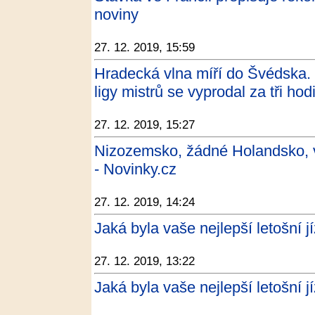
noviny
27. 12. 2019, 15:59
Hradecká vlna míří do Švédska. 
ligy mistrů se vyprodal za tři ho
27. 12. 2019, 15:27
Nizozemsko, žádné Holandsko, v
- Novinky.cz
27. 12. 2019, 14:24
Jaká byla vaše nejlepší letošní jí
27. 12. 2019, 13:22
Jaká byla vaše nejlepší letošní j