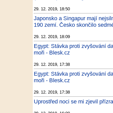
29. 12. 2019, 18:50
Japonsko a Singapur mají nejsiln
190 zemí. Česko skončilo sedmé
29. 12. 2019, 18:09
Egypt: Stávka proti zvyšování dan
moři - Blesk.cz
29. 12. 2019, 17:38
Egypt: Stávka proti zvyšování dan
moři - Blesk.cz
29. 12. 2019, 17:38
Uprostřed noci se mi zjevil příz