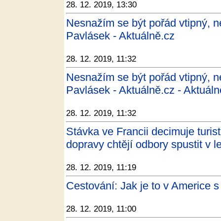
28. 12. 2019, 13:30
Nesnažím se být pořád vtipný, ne
Pavlásek - Aktuálně.cz
28. 12. 2019, 11:32
Nesnažím se být pořád vtipný, ne
Pavlásek - Aktuálně.cz - Aktuáln
28. 12. 2019, 11:32
Stávka ve Francii decimuje turis
dopravy chtějí odbory spustit v 
28. 12. 2019, 11:19
Cestování: Jak je to v Americe 
28. 12. 2019, 11:00