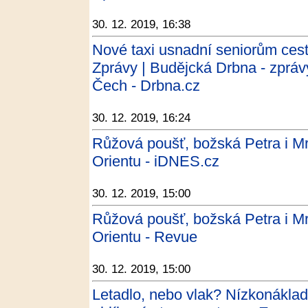
30. 12. 2019, 16:38
Nové taxi usnadní seniorům cest
Zprávy | Budějcká Drbna - zpráv
Čech - Drbna.cz
30. 12. 2019, 16:24
Růžová poušť, božská Petra i M
Orientu - iDNES.cz
30. 12. 2019, 15:00
Růžová poušť, božská Petra i M
Orientu - Revue
30. 12. 2019, 15:00
Letadlo, nebo vlak? Nízkonáklad