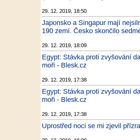
29. 12. 2019, 18:50
Japonsko a Singapur mají nejsiln
190 zemí. Česko skončilo sedmé
29. 12. 2019, 18:09
Egypt: Stávka proti zvyšování dan
moři - Blesk.cz
29. 12. 2019, 17:38
Egypt: Stávka proti zvyšování dan
moři - Blesk.cz
29. 12. 2019, 17:38
Uprostřed noci se mi zjevil příz