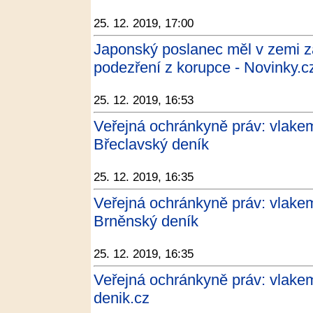
25. 12. 2019, 17:00
Japonský poslanec měl v zemi za
podezření z korupce - Novinky.c
25. 12. 2019, 16:53
Veřejná ochránkyně práv: vlakem
Břeclavský deník
25. 12. 2019, 16:35
Veřejná ochránkyně práv: vlakem
Brněnský deník
25. 12. 2019, 16:35
Veřejná ochránkyně práv: vlakem
denik.cz