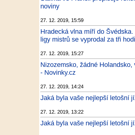
noviny
27. 12. 2019, 15:59
Hradecká vlna míří do Švédska. 
ligy mistrů se vyprodal za tři ho
27. 12. 2019, 15:27
Nizozemsko, žádné Holandsko, v
- Novinky.cz
27. 12. 2019, 14:24
Jaká byla vaše nejlepší letošní jí
27. 12. 2019, 13:22
Jaká byla vaše nejlepší letošní j