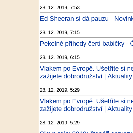
28. 12. 2019, 7:53
Ed Sheeran si dá pauzu - Novin
28. 12. 2019, 7:15
Pekelné příhody čertí babičky - 
28. 12. 2019, 6:15
Vlakem po Evropě. Ušetříte si ne
zažijete dobrodružství | Aktualit
28. 12. 2019, 5:29
Vlakem po Evropě. Ušetříte si ne
zažijete dobrodružství | Aktuality
28. 12. 2019, 5:29