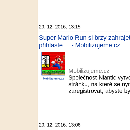
29. 12. 2016, 13:15
Super Mario Run si brzy zahrajet
přihlaste ... - Mobilizujeme.cz
Mobilizujeme.cz
Společnost Niantic vytv
Mobilizujeme.cz
stránku, na které se n
zaregistrovat, abyste by
29. 12. 2016, 13:06