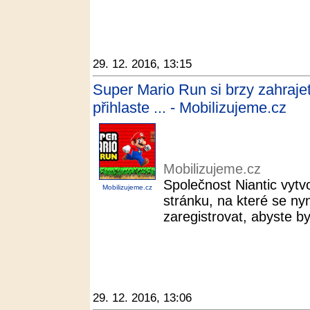
29. 12. 2016, 13:15
Super Mario Run si brzy zahrajet
přihlaste ... - Mobilizujeme.cz
Mobilizujeme.cz
Společnost Niantic vytv
Mobilizujeme.cz
stránku, na které se n
zaregistrovat, abyste by
29. 12. 2016, 13:06