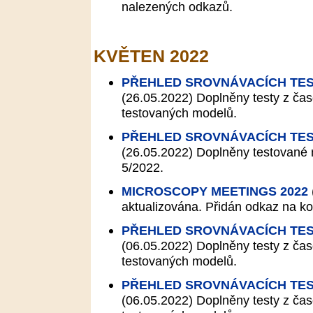
nalezených odkazů.
KVĚTEN 2022
PŘEHLED SROVNÁVACÍCH TES
(26.05.2022)
Doplněny testy z čas
testovaných modelů.
PŘEHLED SROVNÁVACÍCH TES
(26.05.2022)
Doplněny testované 
5/2022.
MICROSCOPY MEETINGS 2022
aktualizována. Přidán odkaz na k
PŘEHLED SROVNÁVACÍCH TES
(06.05.2022)
Doplněny testy z čas
testovaných modelů.
PŘEHLED SROVNÁVACÍCH TES
(06.05.2022)
Doplněny testy z čas