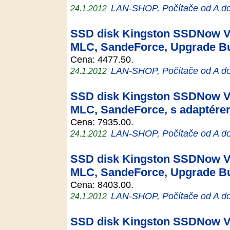
LAN-SHOP, Počítače od A d
24.1.2012
SSD disk Kingston SSDNow V+
MLC, SandeForce, Upgrade Bu
Cena: 4477.50.
LAN-SHOP, Počítače od A d
24.1.2012
SSD disk Kingston SSDNow V+
MLC, SandeForce, s adaptér
Cena: 7935.00.
LAN-SHOP, Počítače od A d
24.1.2012
SSD disk Kingston SSDNow V+
MLC, SandeForce, Upgrade Bu
Cena: 8403.00.
LAN-SHOP, Počítače od A d
24.1.2012
SSD disk Kingston SSDNow V+