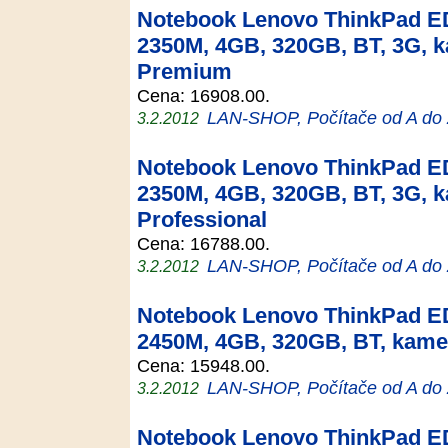
Notebook Lenovo ThinkPad ED
2350M, 4GB, 320GB, BT, 3G,
Premium
Cena: 16908.00.
LAN-SHOP, Počítače od A do
3.2.2012
Notebook Lenovo ThinkPad ED
2350M, 4GB, 320GB, BT, 3G, 
Professional
Cena: 16788.00.
LAN-SHOP, Počítače od A do
3.2.2012
Notebook Lenovo ThinkPad ED
2450M, 4GB, 320GB, BT, kame
Cena: 15948.00.
LAN-SHOP, Počítače od A do
3.2.2012
Notebook Lenovo ThinkPad ED