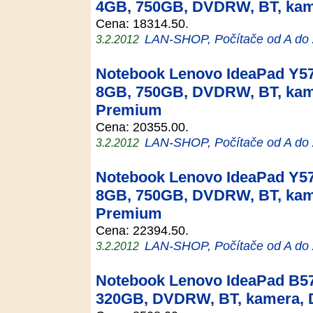
4GB, 750GB, DVDRW, BT, ka
Cena: 18314.50.
LAN-SHOP, Počítače od A do
3.2.2012
Notebook Lenovo IdeaPad Y57
8GB, 750GB, DVDRW, BT, ka
Premium
Cena: 20355.00.
LAN-SHOP, Počítače od A do
3.2.2012
Notebook Lenovo IdeaPad Y57
8GB, 750GB, DVDRW, BT, ka
Premium
Cena: 22394.50.
LAN-SHOP, Počítače od A do
3.2.2012
Notebook Lenovo IdeaPad B57
320GB, DVDRW, BT, kamera,