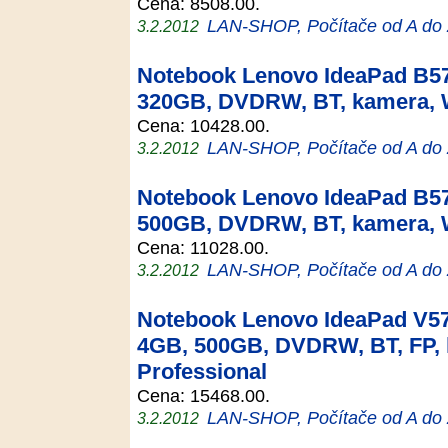
Cena: 8508.00.
LAN-SHOP, Počítače od A do
3.2.2012
Notebook Lenovo IdeaPad B57
320GB, DVDRW, BT, kamera,
Cena: 10428.00.
LAN-SHOP, Počítače od A do
3.2.2012
Notebook Lenovo IdeaPad B57
500GB, DVDRW, BT, kamera,
Cena: 11028.00.
LAN-SHOP, Počítače od A do
3.2.2012
Notebook Lenovo IdeaPad V57
4GB, 500GB, DVDRW, BT, FP,
Professional
Cena: 15468.00.
LAN-SHOP, Počítače od A do
3.2.2012