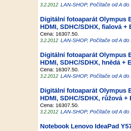
LAN-SHOP, Počítače od A do
3.2.2012
Digitální fotoaparát Olympus 
HDMI, SDHC/SDHX, fialová + 
Cena: 16307.50.
LAN-SHOP, Počítače od A do
3.2.2012
Digitální fotoaparát Olympus 
HDMI, SDHC/SDHX, hnědá + E
Cena: 16307.50.
LAN-SHOP, Počítače od A do
3.2.2012
Digitální fotoaparát Olympus 
HDMI, SDHC/SDHX, růžová + E
Cena: 16307.50.
LAN-SHOP, Počítače od A do
3.2.2012
Notebook Lenovo IdeaPad Y57