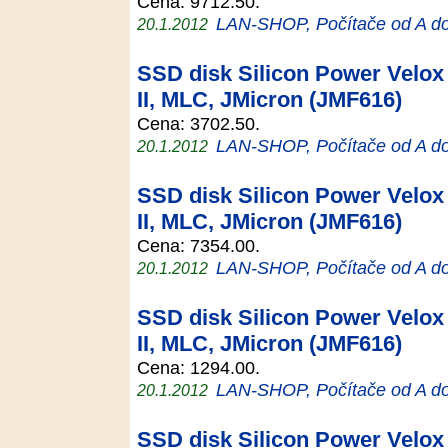
Cena: 9712.50.
LAN-SHOP, Počítače od A d
20.1.2012
SSD disk Silicon Power Velox 
II, MLC, JMicron (JMF616)
Cena: 3702.50.
LAN-SHOP, Počítače od A d
20.1.2012
SSD disk Silicon Power Velox 
II, MLC, JMicron (JMF616)
Cena: 7354.00.
LAN-SHOP, Počítače od A d
20.1.2012
SSD disk Silicon Power Velox 
II, MLC, JMicron (JMF616)
Cena: 1294.00.
LAN-SHOP, Počítače od A d
20.1.2012
SSD disk Silicon Power Velox 