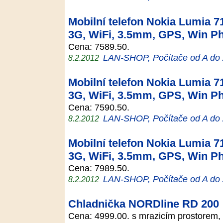
Mobilní telefon Nokia Lumia 71
3G, WiFi, 3.5mm, GPS, Win Ph
Cena: 7589.50.
LAN-SHOP, Počítače od A do
8.2.2012
Mobilní telefon Nokia Lumia 71
3G, WiFi, 3.5mm, GPS, Win Ph
Cena: 7590.50.
LAN-SHOP, Počítače od A do
8.2.2012
Mobilní telefon Nokia Lumia 71
3G, WiFi, 3.5mm, GPS, Win Ph
Cena: 7989.50.
LAN-SHOP, Počítače od A do
8.2.2012
Chladnička NORDline RD 200
Cena: 4999.00. s mrazicím prostorem, 