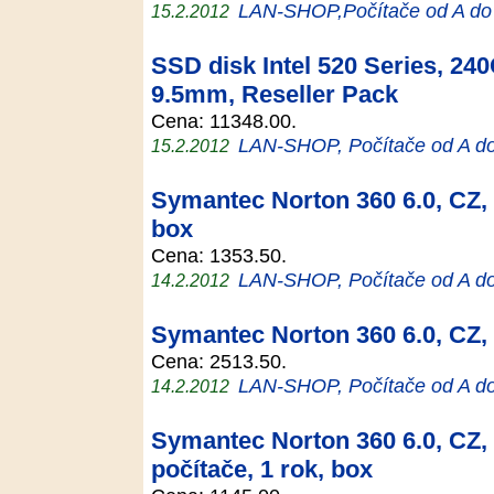
LAN-SHOP,Počítače od A do
15.2.2012
SSD disk Intel 520 Series, 24
9.5mm, Reseller Pack
Cena: 11348.00.
LAN-SHOP, Počítače od A d
15.2.2012
Symantec Norton 360 6.0, CZ, 1
box
Cena: 1353.50.
LAN-SHOP, Počítače od A d
14.2.2012
Symantec Norton 360 6.0, CZ, 5
Cena: 2513.50.
LAN-SHOP, Počítače od A d
14.2.2012
Symantec Norton 360 6.0, CZ, 
počítače, 1 rok, box