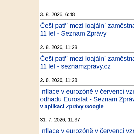
3. 8. 2026, 6:48
Češi patří mezi loajální zaměstn
11 let - Seznam Zprávy
2. 8. 2026, 11:28
Češi patří mezi loajální zaměstn
11 let - seznamzpravy.cz
2. 8. 2026, 11:28
Inflace v eurozóně v červenci vzr
odhadu Eurostat - Seznam Zprá
v aplikaci Zprávy Google
31. 7. 2026, 11:37
Inflace v eurozóně v červenci vzr