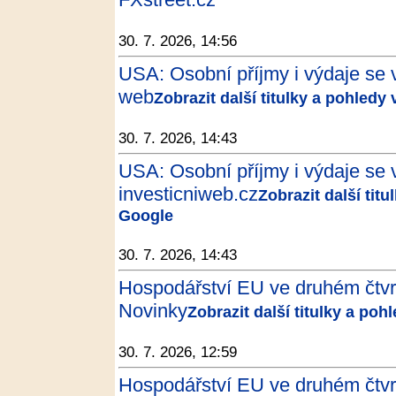
30. 7. 2026, 14:56
USA: Osobní příjmy i výdaje se v
web
Zobrazit další titulky a pohledy
30. 7. 2026, 14:43
USA: Osobní příjmy i výdaje se v
investicniweb.cz
Zobrazit další tit
Google
30. 7. 2026, 14:43
Hospodářství EU ve druhém čtvrtle
Novinky
Zobrazit další titulky a poh
30. 7. 2026, 12:59
Hospodářství EU ve druhém čtvrtle