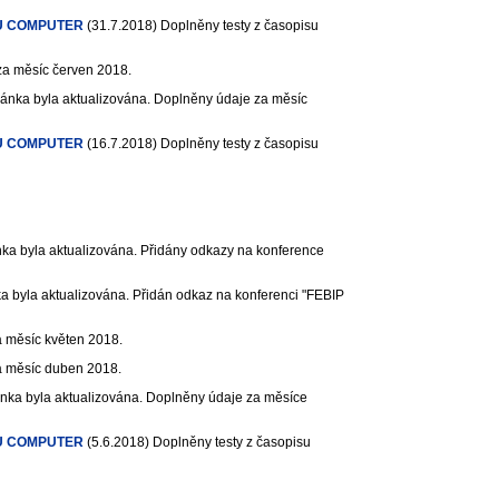
U COMPUTER
(31.7.2018)
Doplněny testy z časopisu
za měsíc červen 2018.
ánka byla aktualizována. Doplněny údaje za měsíc
U COMPUTER
(16.7.2018)
Doplněny testy z časopisu
ka byla aktualizována. Přidány odkazy na konference
a byla aktualizována. Přidán odkaz na konferenci "FEBIP
 měsíc květen 2018.
a měsíc duben 2018.
nka byla aktualizována. Doplněny údaje za měsíce
U COMPUTER
(5.6.2018)
Doplněny testy z časopisu