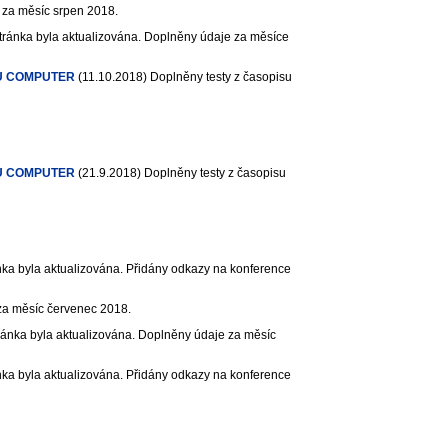
 za měsíc srpen 2018.
ránka byla aktualizována. Doplněny údaje za měsíce
U COMPUTER
(11.10.2018)
Doplněny testy z časopisu
U COMPUTER
(21.9.2018)
Doplněny testy z časopisu
ka byla aktualizována. Přidány odkazy na konference
za měsíc červenec 2018.
ánka byla aktualizována. Doplněny údaje za měsíc
ka byla aktualizována. Přidány odkazy na konference