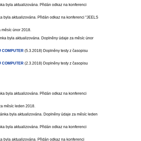
ka byla aktualizována. Přidán odkaz na konferenci
a byla aktualizována. Přidán odkaz na konferenci "JEELS
 měsíc únor 2018.
nka byla aktualizována. Doplněny údaje za měsíc únor
U COMPUTER
(5.3.2018)
Doplněny testy z časopisu
U COMPUTER
(2.3.2018)
Doplněny testy z časopisu
ka byla aktualizována. Přidán odkaz na konferenci
za měsíc leden 2018.
ánka byla aktualizována. Doplněny údaje za měsíc leden
ka byla aktualizována. Přidán odkaz na konferenci
a byla aktualizována. Přidán odkaz na konferenci