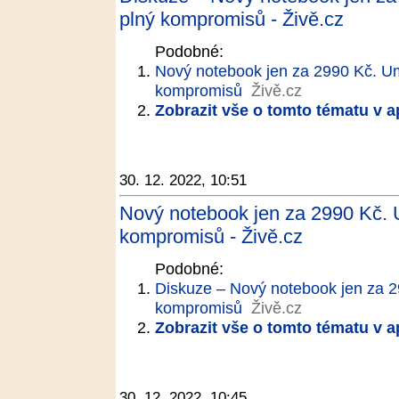
plný kompromisů - Živě.cz
Podobné:
Nový notebook jen za 2990 Kč. Um
kompromisů
Živě.cz
Zobrazit vše o tomto tématu v a
30. 12. 2022, 10:51
Nový notebook jen za 2990 Kč. 
kompromisů - Živě.cz
Podobné:
Diskuze – Nový notebook jen za 2
kompromisů
Živě.cz
Zobrazit vše o tomto tématu v a
30. 12. 2022, 10:45