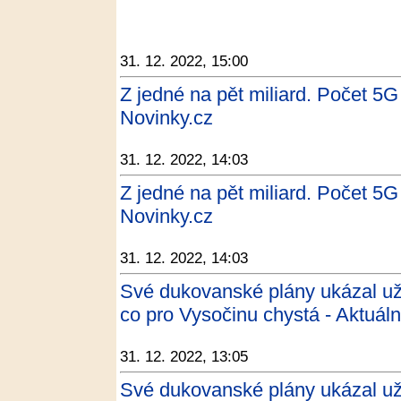
31. 12. 2022, 15:00
Z jedné na pět miliard. Počet 5G
Novinky.cz
31. 12. 2022, 14:03
Z jedné na pět miliard. Počet 5G
Novinky.cz
31. 12. 2022, 14:03
Své dukovanské plány ukázal už
co pro Vysočinu chystá - Aktuáln
31. 12. 2022, 13:05
Své dukovanské plány ukázal už