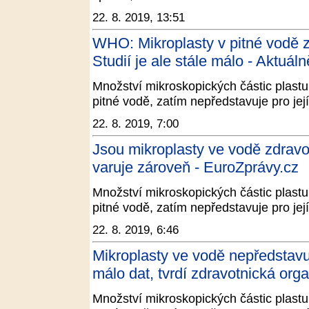
22. 8. 2019, 13:51
WHO: Mikroplasty v pitné vodě z
Studií je ale stále málo - Aktuáln
Množství mikroskopických částic plastu,
pitné vodě, zatím nepředstavuje pro jej
22. 8. 2019, 7:00
Jsou mikroplasty ve vodě zdravo
varuje zároveň - EuroZprávy.cz
Množství mikroskopických částic plastu,
pitné vodě, zatím nepředstavuje pro jej
22. 8. 2019, 6:46
Mikroplasty ve vodě nepředstavují
málo dat, tvrdí zdravotnická org
Množství mikroskopických částic plastu,