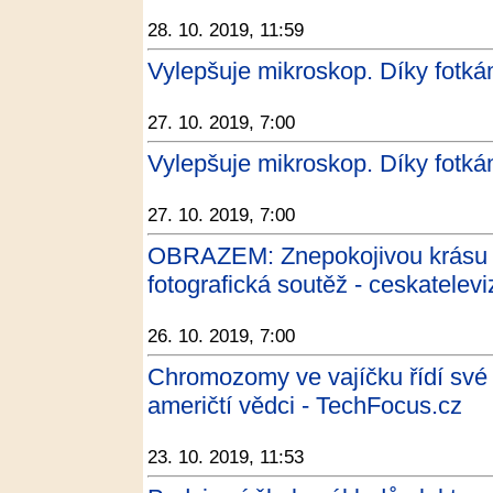
28. 10. 2019, 11:59
Vylepšuje mikroskop. Díky fotká
27. 10. 2019, 7:00
Vylepšuje mikroskop. Díky fotká
27. 10. 2019, 7:00
OBRAZEM: Znepokojivou krásu mi
fotografická soutěž - ceskatelevi
26. 10. 2019, 7:00
Chromozomy ve vajíčku řídí své vla
američtí vědci - TechFocus.cz
23. 10. 2019, 11:53