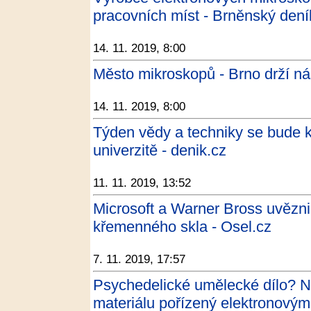
pracovních míst - Brněnský dení
14. 11. 2019, 8:00
Město mikroskopů - Brno drží n
14. 11. 2019, 8:00
Týden vědy a techniky se bude 
univerzitě - denik.cz
11. 11. 2019, 13:52
Microsoft a Warner Bross uvězn
křemenného skla - Osel.cz
7. 11. 2019, 17:57
Psychedelické umělecké dílo? 
materiálu pořízený elektronovým