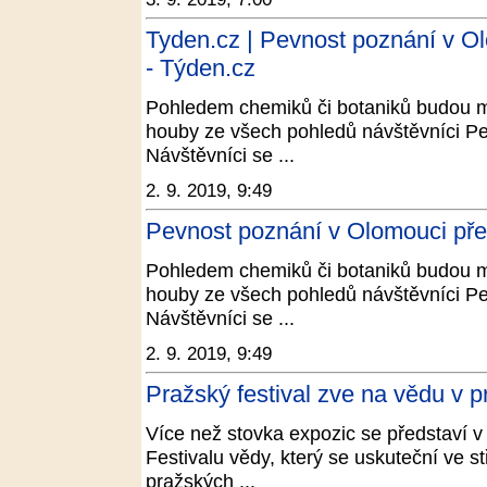
Tyden.cz | Pevnost poznání v Ol
- Týden.cz
Pohledem chemiků či botaniků budou m
houby ze všech pohledů návštěvníci Pe
Návštěvníci se ...
2. 9. 2019, 9:49
Pevnost poznání v Olomouci před
Pohledem chemiků či botaniků budou m
houby ze všech pohledů návštěvníci Pe
Návštěvníci se ...
2. 9. 2019, 9:49
Pražský festival zve na vědu v p
Více než stovka expozic se představí 
Festivalu vědy, který se uskuteční ve s
pražských ...