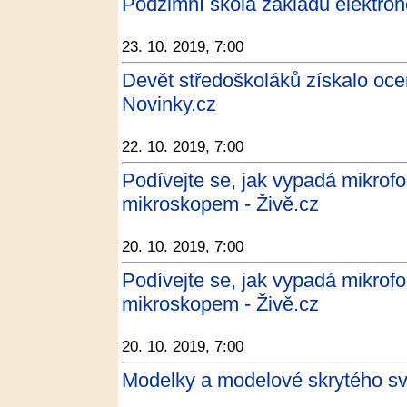
Podzimní škola základů elektron
23. 10. 2019, 7:00
Devět středoškoláků získalo oce
Novinky.cz
22. 10. 2019, 7:00
Podívejte se, jak vypadá mikrof
mikroskopem - Živě.cz
20. 10. 2019, 7:00
Podívejte se, jak vypadá mikrof
mikroskopem - Živě.cz
20. 10. 2019, 7:00
Modelky a modelové skrytého sv