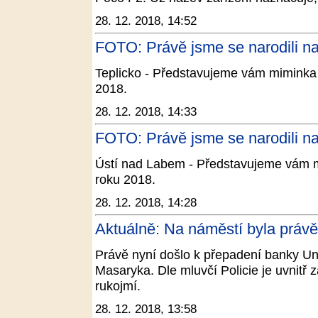
28. 12. 2018, 14:52
FOTO: Právě jsme se narodili na 
Teplicko - Představujeme vám miminka 
2018.
28. 12. 2018, 14:33
FOTO: Právě jsme se narodili na
Ústí nad Labem - Představujeme vám m
roku 2018.
28. 12. 2018, 14:28
Aktuálně: Na náměstí byla práv
Právě nyní došlo k přepadení banky Un
Masaryka. Dle mluvčí Policie je uvnitř 
rukojmí.
28. 12. 2018, 13:58