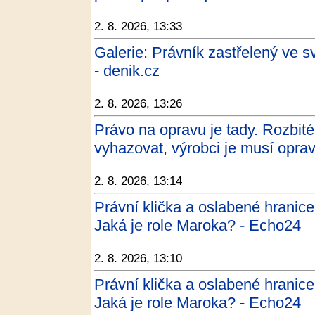
2. 8. 2026, 13:33
Galerie: Právník zastřelený ve
- denik.cz
2. 8. 2026, 13:26
Právo na opravu je tady. Rozbit
vyhazovat, výrobci je musí oprav
2. 8. 2026, 13:14
Právní klička a oslabené hranic
Jaká je role Maroka? - Echo24
2. 8. 2026, 13:10
Právní klička a oslabené hranic
Jaká je role Maroka? - Echo24