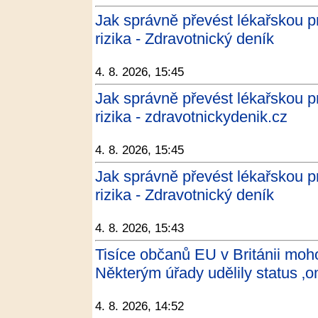
Jak správně převést lékařskou p
rizika - Zdravotnický deník
4. 8. 2026, 15:45
Jak správně převést lékařskou p
rizika - zdravotnickydenik.cz
4. 8. 2026, 15:45
Jak správně převést lékařskou p
rizika - Zdravotnický deník
4. 8. 2026, 15:43
Tisíce občanů EU v Británii moho
Některým úřady udělily status 
4. 8. 2026, 14:52