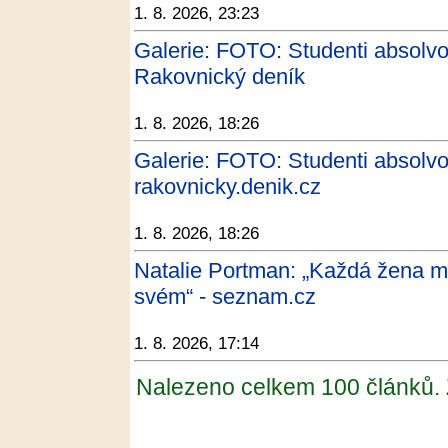
1. 8. 2026, 23:23
Galerie: FOTO: Studenti absolvo
Rakovnický deník
1. 8. 2026, 18:26
Galerie: FOTO: Studenti absolvo
rakovnicky.denik.cz
1. 8. 2026, 18:26
Natalie Portman: „Každá žena má
svém“ - seznam.cz
1. 8. 2026, 17:14
Nalezeno celkem 100 článků.