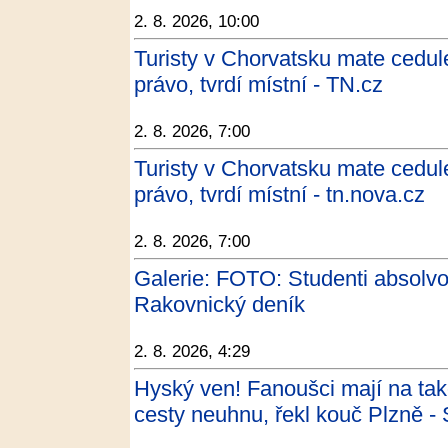
2. 8. 2026, 10:00
Turisty v Chorvatsku mate cedul
právo, tvrdí místní - TN.cz
2. 8. 2026, 7:00
Turisty v Chorvatsku mate cedul
právo, tvrdí místní - tn.nova.cz
2. 8. 2026, 7:00
Galerie: FOTO: Studenti absolvo
Rakovnický deník
2. 8. 2026, 4:29
Hyský ven! Fanoušci mají na tako
cesty neuhnu, řekl kouč Plzně - 