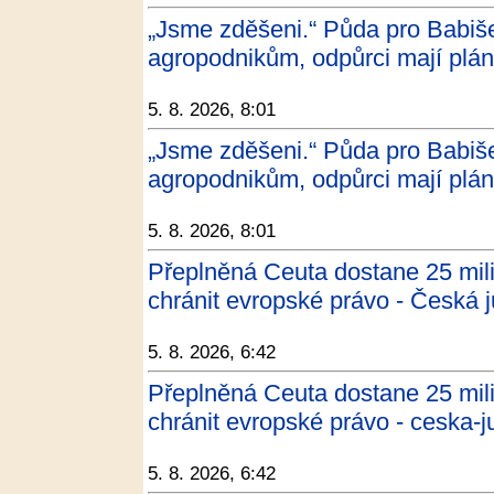
„Jsme zděšeni.“ Půda pro Babi
agropodnikům, odpůrci mají plán
5. 8. 2026, 8:01
„Jsme zděšeni.“ Půda pro Babi
agropodnikům, odpůrci mají plán
5. 8. 2026, 8:01
Přeplněná Ceuta dostane 25 mili
chránit evropské právo - Česká j
5. 8. 2026, 6:42
Přeplněná Ceuta dostane 25 mili
chránit evropské právo - ceska-j
5. 8. 2026, 6:42