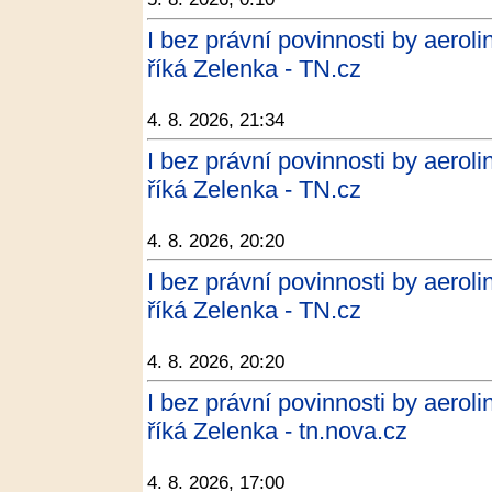
I bez právní povinnosti by aero
říká Zelenka - TN.cz
4. 8. 2026, 21:34
I bez právní povinnosti by aero
říká Zelenka - TN.cz
4. 8. 2026, 20:20
I bez právní povinnosti by aero
říká Zelenka - TN.cz
4. 8. 2026, 20:20
I bez právní povinnosti by aero
říká Zelenka - tn.nova.cz
4. 8. 2026, 17:00