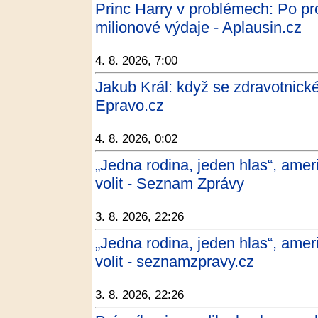
Princ Harry v problémech: Po p
milionové výdaje - Aplausin.cz
4. 8. 2026, 7:00
Jakub Král: když se zdravotnické
Epravo.cz
4. 8. 2026, 0:02
„Jedna rodina, jeden hlas“, amer
volit - Seznam Zprávy
3. 8. 2026, 22:26
„Jedna rodina, jeden hlas“, amer
volit - seznamzpravy.cz
3. 8. 2026, 22:26