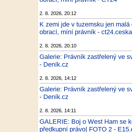
2. 8. 2026, 20:12
K zemi jde v tuzemsku jen malá 
obrací, míní právník - ct24.ceska
2. 8. 2026, 20:10
Galerie: Právník zastřelený ve
- Deník.cz
2. 8. 2026, 14:12
Galerie: Právník zastřelený ve
- Deník.cz
2. 8. 2026, 14:11
GALERIE: Boj o West Ham se ko
předkupní právo| FOTO 2 - E15.