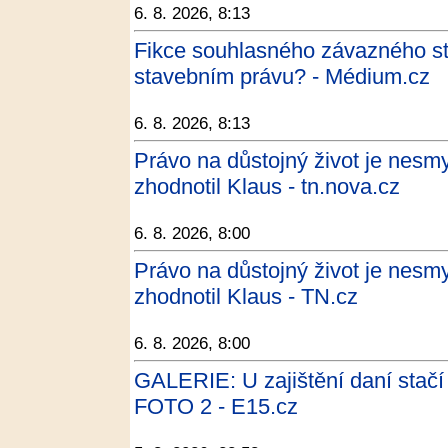
6. 8. 2026, 8:13
Fikce souhlasného závazného st
stavebním právu? - Médium.cz
6. 8. 2026, 8:13
Právo na důstojný život je nesmy
zhodnotil Klaus - tn.nova.cz
6. 8. 2026, 8:00
Právo na důstojný život je nesmy
zhodnotil Klaus - TN.cz
6. 8. 2026, 8:00
GALERIE: U zajištění daní stačí
FOTO 2 - E15.cz