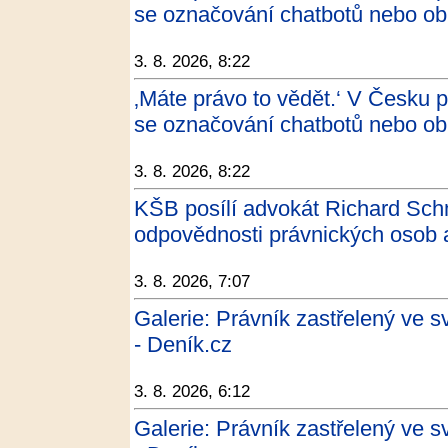
se označování chatbotů nebo obr
3. 8. 2026, 8:22
‚Máte právo to vědět.‘ V Česku pl
se označování chatbotů nebo o
3. 8. 2026, 8:22
KŠB posílí advokát Richard Schmi
odpovědnosti právnických osob 
3. 8. 2026, 7:07
Galerie: Právník zastřelený ve
- Deník.cz
3. 8. 2026, 6:12
Galerie: Právník zastřelený ve