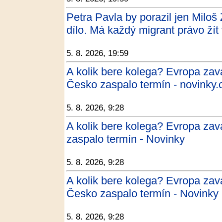
Petra Pavla by porazil jen Milo
dílo. Má každý migrant právo žít
5. 8. 2026, 19:59
A kolik bere kolega? Evropa zav
Česko zaspalo termín - novinky.
5. 8. 2026, 9:28
A kolik bere kolega? Evropa zav
zaspalo termín - Novinky
5. 8. 2026, 9:28
A kolik bere kolega? Evropa zav
Česko zaspalo termín - Novinky
5. 8. 2026, 9:28