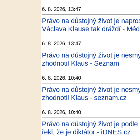
6. 8. 2026, 13:47
Právo na důstojný život je napr
Václava Klause tak dráždí - Mé
6. 8. 2026, 13:47
Právo na důstojný život je nesmy
zhodnotil Klaus - Seznam
6. 8. 2026, 10:40
Právo na důstojný život je nesmy
zhodnotil Klaus - seznam.cz
6. 8. 2026, 10:40
Právo na důstojný život je podl
řekl, že je diktátor - iDNES.cz